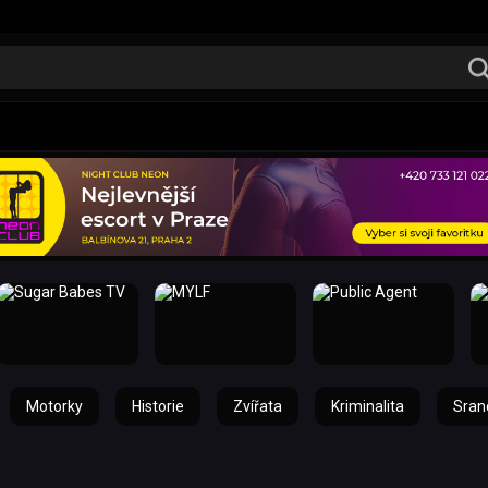
Motorky
Historie
Zvířata
Kriminalita
Sran