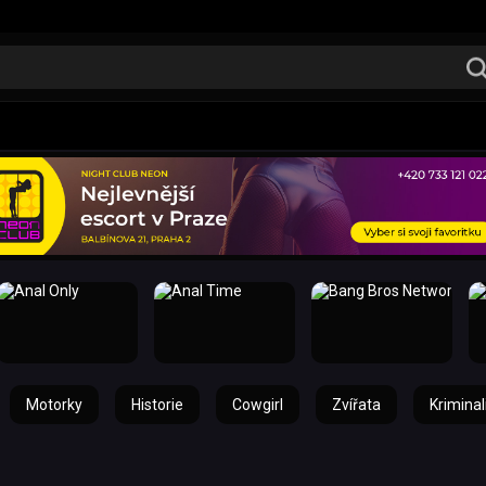
Motorky
Historie
Cowgirl
Zvířata
Kriminal